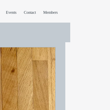
Events
Contact
Members