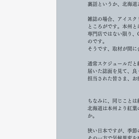
裏話というか、北海道
雑誌の場合、アイスク
ところがです。本州と
専門店ではない限り、
のです。
そうです、取材が間に
通常スケジュールだと
届いた誌面を見て、良
担当された皆さま、お
ちなみに、同じことは
北海道は本州より紅葉
か。
狭い日本ですが、季節
その一方で気候異変を