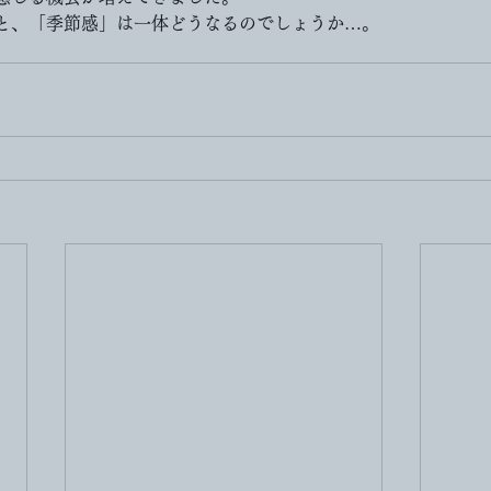
と、「季節感」は一体どうなるのでしょうか…。