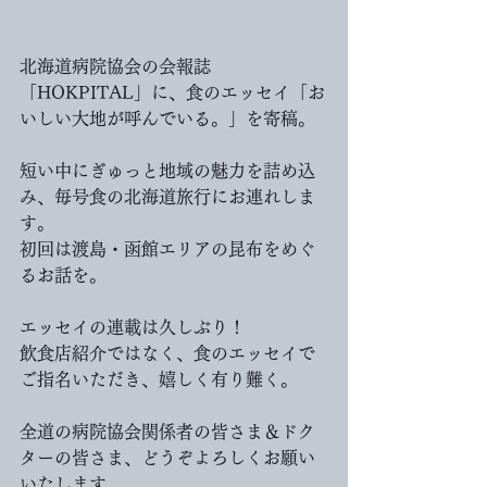
北海道病院協会の会報誌
「HOKPITAL」に、食のエッセイ「お
いしい大地が呼んでいる。」を寄稿。
短い中にぎゅっと地域の魅力を詰め込
み、毎号食の北海道旅行にお連れしま
す。
初回は渡島・函館エリアの昆布をめぐ
るお話を。
エッセイの連載は久しぶり！
飲食店紹介ではなく、食のエッセイで
ご指名いただき、嬉しく有り難く。
全道の病院協会関係者の皆さま＆ドク
ターの皆さま、どうぞよろしくお願い
いたします。